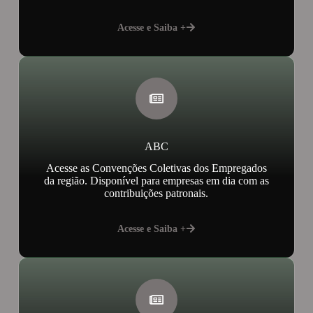
Acesse e Saiba +
ABC
Acesse as Convenções Coletivas dos Empregados
da região. Disponível para empresas em dia com as
contribuições patronais.
Acesse e Saiba +