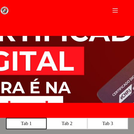
Tab 1
Tab 2
Tab 3