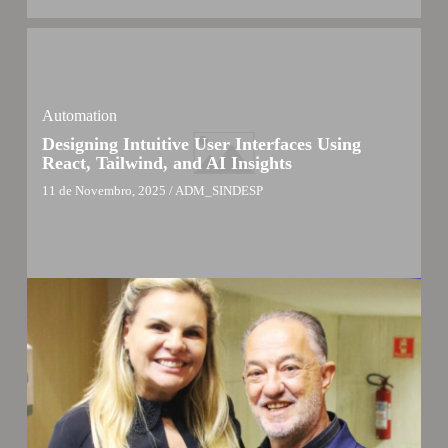
Automation
Designing Intuitive User Interfaces Using
React, Tailwind, and AI Insights
11 de Novembro, 2025
/
ADM_SINDESP