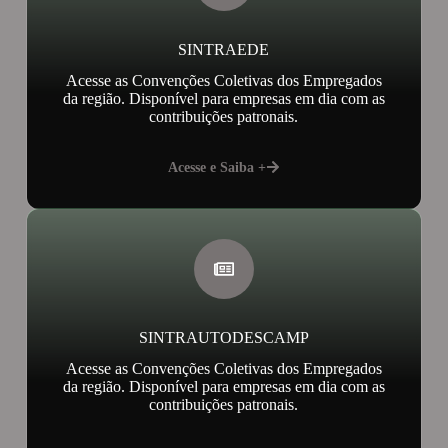
SINTRAEDE
Acesse as Convenções Coletivas dos Empregados
da região. Disponível para empresas em dia com as
contribuições patronais.
Acesse e Saiba +
SINTRAUTODESCAMP
Acesse as Convenções Coletivas dos Empregados
da região. Disponível para empresas em dia com as
contribuições patronais.