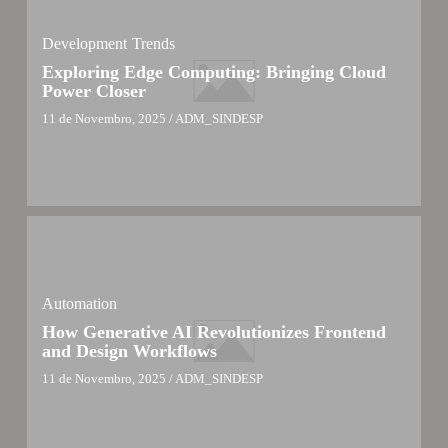
Development
Trends
Exploring Edge Computing: Bringing Cloud
Power Closer
11 de Novembro, 2025
/
ADM_SINDESP
Automation
How Generative AI Revolutionizes Frontend
and Design Workflows
11 de Novembro, 2025
/
ADM_SINDESP