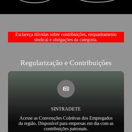
Esclareça dúvidas sobre contribuições, enquadramento
sindical e obrigações da categoria.
Regularização e Contribuições
SINTRADETE
Acesse as Convenções Coletivas dos Empregados
da região. Disponível para empresas em dia com as
contribuições patronais.