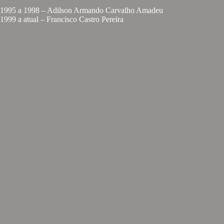
1995 a 1998 – Adilson Armando Carvalho Amadeu
1999 a atual – Francisco Castro Pereira